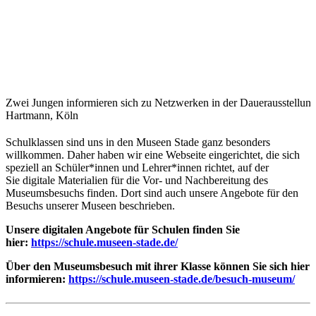
Zwei Jungen informieren sich zu Netzwerken in der Dauerausstellun
Hartmann, Köln
Schulklassen sind uns in den Museen Stade ganz besonders
willkommen. Daher haben wir eine Webseite eingerichtet, die sich
speziell an Schüler*innen und Lehrer*innen richtet, auf der
Sie digitale Materialien für die Vor- und Nachbereitung des
Museumsbesuchs finden. Dort sind auch unsere Angebote für den
Besuchs unserer Museen beschrieben.
Unsere digitalen Angebote für Schulen finden Sie
hier:
https://schule.museen-stade.de/
Über den Museumsbesuch mit ihrer Klasse können Sie sich hier
informieren:
https://schule.museen-stade.de/besuch-museum/