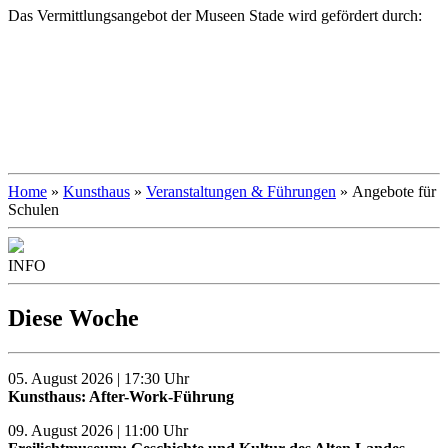
Das Vermittlungsangebot der Museen Stade wird gefördert durch:
Home
»
Kunsthaus
»
Veranstaltungen & Führungen
» Angebote für
Schulen
INFO
Diese Woche
05. August 2026 | 17:30 Uhr
Kunsthaus: After-Work-Führung
09. August 2026 | 11:00 Uhr