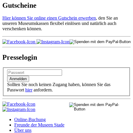
Gutscheine
Hier können Sie online einen Gutschein erwerben
, den Sie an
unseren Museumskassen flexibel einlösen und natürlich auch
verschenken können.
Presselogin
Sollten Sie noch keinen Zugang haben, können Sie das
Passwort
hier
anfordern.
Online-Buchung
Freunde der Museen Stade
Über uns