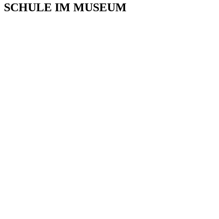
SCHULE IM MUSEUM