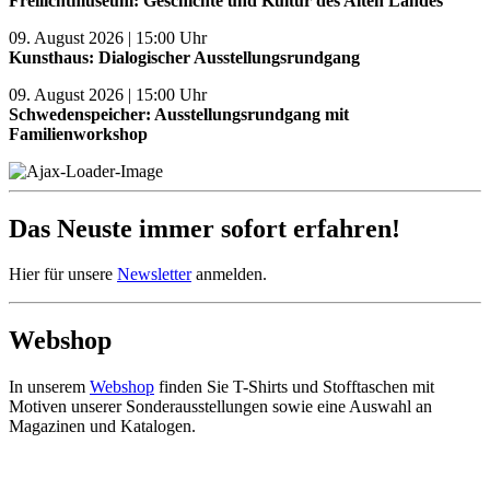
Freilichtmuseum: Geschichte und Kultur des Alten Landes
09. August 2026 | 15:00 Uhr
Kunsthaus: Dialogischer Ausstellungsrundgang
09. August 2026 | 15:00 Uhr
Schwedenspeicher: Ausstellungsrundgang mit
Familienworkshop
Das Neuste immer sofort erfahren!
Hier für unsere
Newsletter
anmelden.
Webshop
In unserem
Webshop
finden Sie T-Shirts und Stofftaschen mit
Motiven unserer Sonderausstellungen sowie eine Auswahl an
Magazinen und Katalogen.