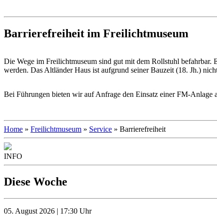
Barrierefreiheit im Freilichtmuseum
Die Wege im Freilichtmuseum sind gut mit dem Rollstuhl befahrbar. 
werden. Das Altländer Haus ist aufgrund seiner Bauzeit (18. Jh.) ni
Bei Führungen bieten wir auf Anfrage den Einsatz einer FM-Anlage 
Home
»
Freilichtmuseum
»
Service
» Barrierefreiheit
INFO
Diese Woche
05. August 2026 | 17:30 Uhr