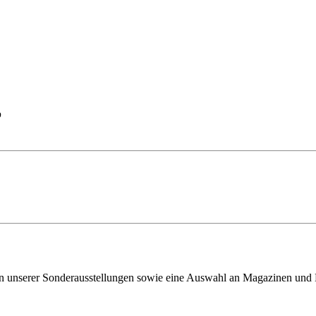
p
ven unserer Sonderausstellungen sowie eine Auswahl an Magazinen und