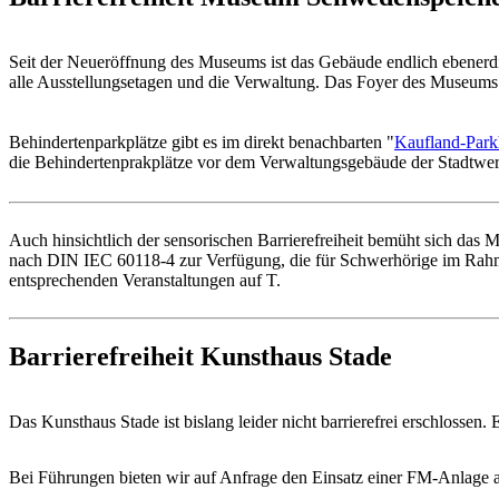
Seit der Neueröffnung des Museums ist das Gebäude endlich ebenerdig
alle Ausstellungsetagen und die Verwaltung. Das Foyer des Museums
Behindertenparkplätze gibt es im direkt benachbarten "
Kaufland-Park
die Behindertenprakplätze vor dem Verwaltungsgebäude der Stadtwer
Auch hinsichtlich der sensorischen Barrierefreiheit bemüht sich 
nach DIN IEC 60118-4 zur Verfügung, die für Schwerhörige im Rahme
entsprechenden Veranstaltungen auf T.
Barrierefreiheit Kunsthaus Stade
Das Kunsthaus Stade ist bislang leider nicht barrierefrei erschlossen
Bei Führungen bieten wir auf Anfrage den Einsatz einer FM-Anlage 