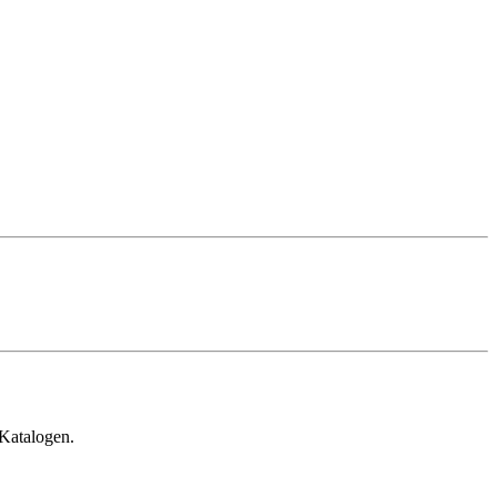
 Katalogen.