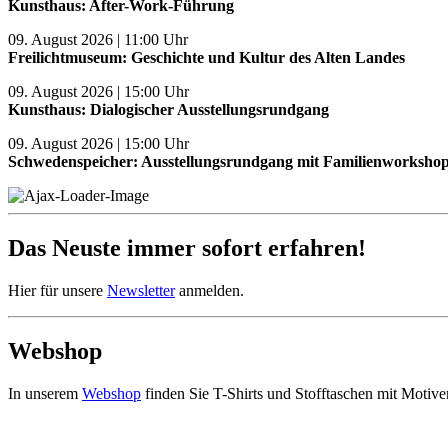
Kunsthaus: After-Work-Führung
09. August 2026 | 11:00 Uhr
Freilichtmuseum: Geschichte und Kultur des Alten Landes
09. August 2026 | 15:00 Uhr
Kunsthaus: Dialogischer Ausstellungsrundgang
09. August 2026 | 15:00 Uhr
Schwedenspeicher: Ausstellungsrundgang mit Familienworksho
Das Neuste immer sofort erfahren!
Hier für unsere
Newsletter
anmelden.
Webshop
In unserem
Webshop
finden Sie T-Shirts und Stofftaschen mit Moti