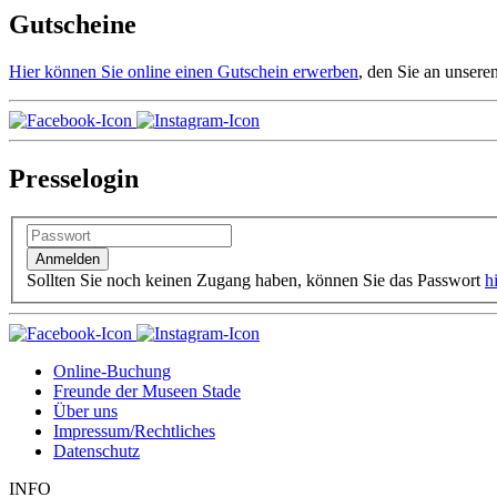
Gutscheine
Hier können Sie online einen Gutschein erwerben
, den Sie an unser
Presselogin
Sollten Sie noch keinen Zugang haben, können Sie das Passwort
h
Online-Buchung
Freunde der Museen Stade
Über uns
Impressum/Rechtliches
Datenschutz
INFO