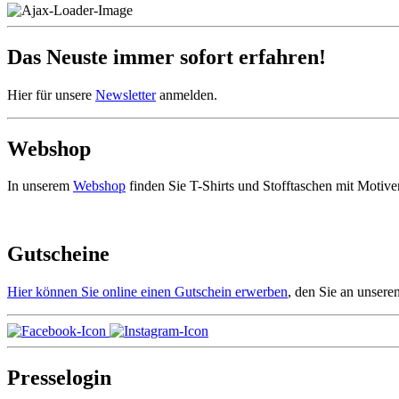
Das Neuste immer sofort erfahren!
Hier für unsere
Newsletter
anmelden.
Webshop
In unserem
Webshop
finden Sie T-Shirts und Stofftaschen mit Moti
Gutscheine
Hier können Sie online einen Gutschein erwerben
, den Sie an unser
Presselogin