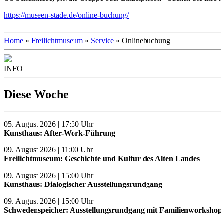
https://museen-stade.de/online-buchung/
Home
»
Freilichtmuseum
»
Service
» Onlinebuchung
INFO
Diese Woche
05. August 2026 | 17:30 Uhr
Kunsthaus: After-Work-Führung
09. August 2026 | 11:00 Uhr
Freilichtmuseum: Geschichte und Kultur des Alten Landes
09. August 2026 | 15:00 Uhr
Kunsthaus: Dialogischer Ausstellungsrundgang
09. August 2026 | 15:00 Uhr
Schwedenspeicher: Ausstellungsrundgang mit Familienworksho