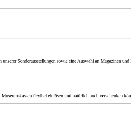
ven unserer Sonderausstellungen sowie eine Auswahl an Magazinen und
en Museumskassen flexibel einlösen und natürlich auch verschenken kö