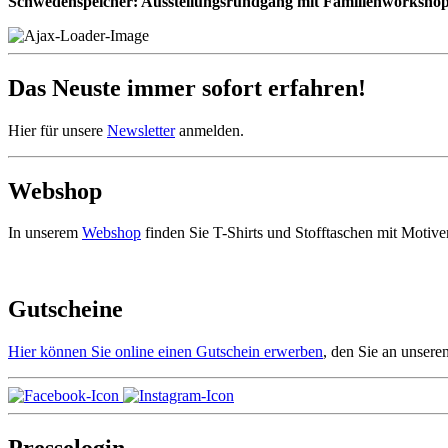
Schwedenspeicher: Ausstellungsrundgang mit Familienworksho
Das Neuste immer sofort erfahren!
Hier für unsere
Newsletter
anmelden.
Webshop
In unserem
Webshop
finden Sie T-Shirts und Stofftaschen mit Moti
Gutscheine
Hier können Sie online einen Gutschein erwerben
, den Sie an unser