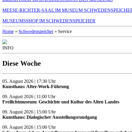
MEESE-RICHTER-SAAL IM MUSEUM SCHWEDENSPEICHE
MUSEUMSSHOP IM SCHWEDENSPEICHER
Home
»
Schwedenspeicher
» Service
INFO
Diese Woche
05. August 2026 | 17:30 Uhr
Kunsthaus: After-Work-Führung
09. August 2026 | 11:00 Uhr
Freilichtmuseum: Geschichte und Kultur des Alten Landes
09. August 2026 | 15:00 Uhr
Kunsthaus: Dialogischer Ausstellungsrundgang
09. August 2026 | 15:00 Uhr