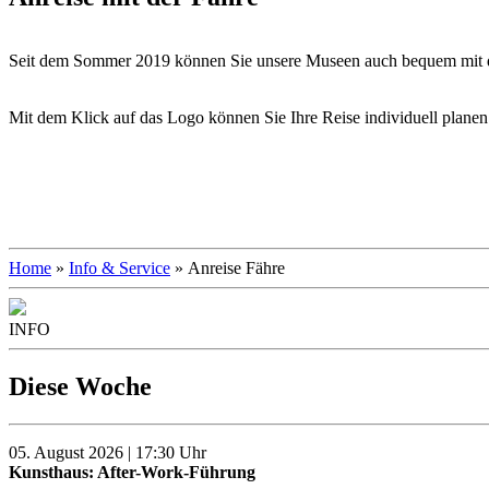
Seit dem Sommer 2019 können Sie unsere Museen auch bequem mit d
Mit dem Klick auf das Logo können Sie Ihre Reise individuell planen
Home
»
Info & Service
» Anreise Fähre
INFO
Diese Woche
05. August 2026 | 17:30 Uhr
Kunsthaus: After-Work-Führung