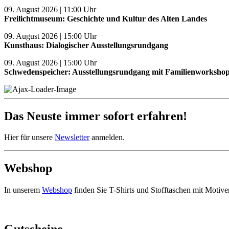
09. August 2026 | 11:00 Uhr
Freilichtmuseum: Geschichte und Kultur des Alten Landes
09. August 2026 | 15:00 Uhr
Kunsthaus: Dialogischer Ausstellungsrundgang
09. August 2026 | 15:00 Uhr
Schwedenspeicher: Ausstellungsrundgang mit Familienworksho
Das Neuste immer sofort erfahren!
Hier für unsere
Newsletter
anmelden.
Webshop
In unserem
Webshop
finden Sie T-Shirts und Stofftaschen mit Moti