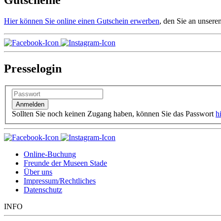
Gutscheine
Hier können Sie online einen Gutschein erwerben
, den Sie an unser
Presselogin
Sollten Sie noch keinen Zugang haben, können Sie das Passwort
h
Online-Buchung
Freunde der Museen Stade
Über uns
Impressum/Rechtliches
Datenschutz
INFO