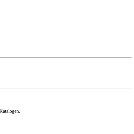
 Katalogen.