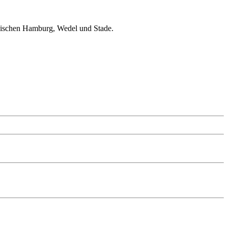
wischen Hamburg, Wedel und Stade.