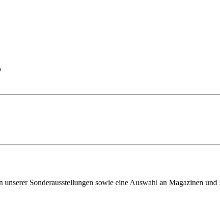
p
ven unserer Sonderausstellungen sowie eine Auswahl an Magazinen und